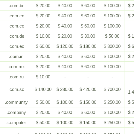
.com.br
$ 20.00
$ 40.00
$ 60.00
$ 100.00
$ 
.com.cn
$ 20.00
$ 40.00
$ 60.00
$ 100.00
$ 
.com.co
$ 20.00
$ 40.00
$ 60.00
$ 100.00
.com.de
$ 10.00
$ 20.00
$ 30.00
$ 50.00
$ 
.com.ec
$ 60.00
$ 120.00
$ 180.00
$ 300.00
$ 
.com.in
$ 20.00
$ 40.00
$ 60.00
$ 100.00
$ 
.com.mx
$ 20.00
$ 40.00
$ 60.00
$ 100.00
.com.ru
$ 10.00
-
-
-
.com.sc
$ 140.00
$ 280.00
$ 420.00
$ 700.00
1,
.community
$ 50.00
$ 100.00
$ 150.00
$ 250.00
$ 
.company
$ 20.00
$ 40.00
$ 60.00
$ 100.00
$ 
.computer
$ 50.00
$ 100.00
$ 150.00
$ 250.00
$ 