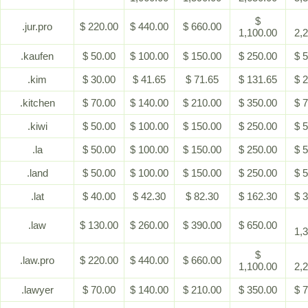
$
.jur.pro
$ 220.00
$ 440.00
$ 660.00
1,100.00
2,
.kaufen
$ 50.00
$ 100.00
$ 150.00
$ 250.00
$ 
.kim
$ 30.00
$ 41.65
$ 71.65
$ 131.65
$ 
.kitchen
$ 70.00
$ 140.00
$ 210.00
$ 350.00
$ 
.kiwi
$ 50.00
$ 100.00
$ 150.00
$ 250.00
$ 
.la
$ 50.00
$ 100.00
$ 150.00
$ 250.00
$ 
.land
$ 50.00
$ 100.00
$ 150.00
$ 250.00
$ 
.lat
$ 40.00
$ 42.30
$ 82.30
$ 162.30
$ 
.law
$ 130.00
$ 260.00
$ 390.00
$ 650.00
1,
$
.law.pro
$ 220.00
$ 440.00
$ 660.00
1,100.00
2,
.lawyer
$ 70.00
$ 140.00
$ 210.00
$ 350.00
$ 