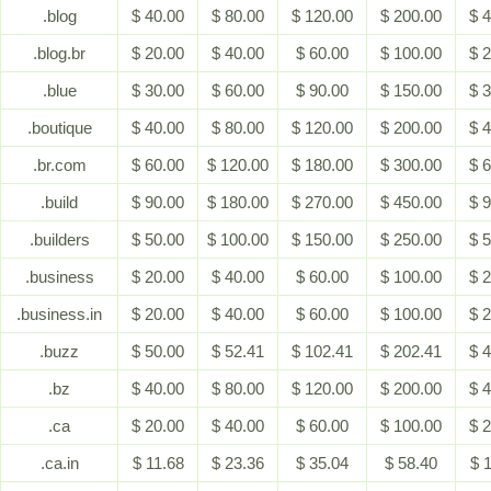
.blog
$ 40.00
$ 80.00
$ 120.00
$ 200.00
$ 
.blog.br
$ 20.00
$ 40.00
$ 60.00
$ 100.00
$ 
.blue
$ 30.00
$ 60.00
$ 90.00
$ 150.00
$ 
.boutique
$ 40.00
$ 80.00
$ 120.00
$ 200.00
$ 
.br.com
$ 60.00
$ 120.00
$ 180.00
$ 300.00
$ 
.build
$ 90.00
$ 180.00
$ 270.00
$ 450.00
$ 
.builders
$ 50.00
$ 100.00
$ 150.00
$ 250.00
$ 
.business
$ 20.00
$ 40.00
$ 60.00
$ 100.00
$ 
.business.in
$ 20.00
$ 40.00
$ 60.00
$ 100.00
$ 
.buzz
$ 50.00
$ 52.41
$ 102.41
$ 202.41
$ 
.bz
$ 40.00
$ 80.00
$ 120.00
$ 200.00
$ 
.ca
$ 20.00
$ 40.00
$ 60.00
$ 100.00
$ 
.ca.in
$ 11.68
$ 23.36
$ 35.04
$ 58.40
$ 