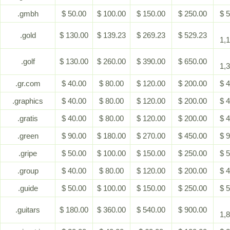
.gmbh
$ 50.00
$ 100.00
$ 150.00
$ 250.00
$ 
.gold
$ 130.00
$ 139.23
$ 269.23
$ 529.23
1,
.golf
$ 130.00
$ 260.00
$ 390.00
$ 650.00
1,
.gr.com
$ 40.00
$ 80.00
$ 120.00
$ 200.00
$ 
.graphics
$ 40.00
$ 80.00
$ 120.00
$ 200.00
$ 
.gratis
$ 40.00
$ 80.00
$ 120.00
$ 200.00
$ 
.green
$ 90.00
$ 180.00
$ 270.00
$ 450.00
$ 
.gripe
$ 50.00
$ 100.00
$ 150.00
$ 250.00
$ 
.group
$ 40.00
$ 80.00
$ 120.00
$ 200.00
$ 
.guide
$ 50.00
$ 100.00
$ 150.00
$ 250.00
$ 
.guitars
$ 180.00
$ 360.00
$ 540.00
$ 900.00
1,