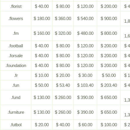
.florist
$ 40.00
$ 80.00
$ 120.00
$ 200.00
$ 
.flowers
$ 180.00
$ 360.00
$ 540.00
$ 900.00
1,
.fm
$ 160.00
$ 320.00
$ 480.00
$ 800.00
1,
.football
$ 40.00
$ 80.00
$ 120.00
$ 200.00
$ 
.forsale
$ 40.00
$ 80.00
$ 120.00
$ 200.00
$ 
.foundation
$ 40.00
$ 80.00
$ 120.00
$ 200.00
$ 
.fr
$ 10.00
$ 20.00
$ 30.00
$ 50.00
$ 
.fun
$ 50.00
$ 53.40
$ 103.40
$ 203.40
$ 
.fund
$ 130.00
$ 260.00
$ 390.00
$ 650.00
1,
.furniture
$ 130.00
$ 260.00
$ 390.00
$ 650.00
1,
.futbol
$ 20.00
$ 40.00
$ 60.00
$ 100.00
$ 